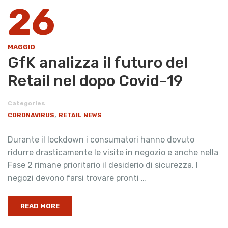
26
MAGGIO
GfK analizza il futuro del
Retail nel dopo Covid-19
Categories
,
CORONAVIRUS
RETAIL NEWS
Durante il lockdown i consumatori hanno dovuto
ridurre drasticamente le visite in negozio e anche nella
Fase 2 rimane prioritario il desiderio di sicurezza. I
negozi devono farsi trovare pronti …
READ MORE