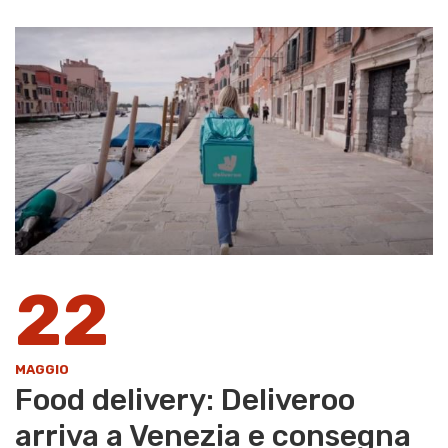
22
MAGGIO
Food delivery: Deliveroo
arriva a Venezia e consegna