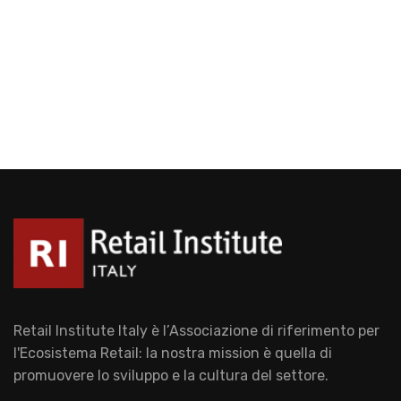
Retail Institute Italy è l’Associazione di riferimento per
l'Ecosistema Retail: la nostra mission è quella di
promuovere lo sviluppo e la cultura del settore.