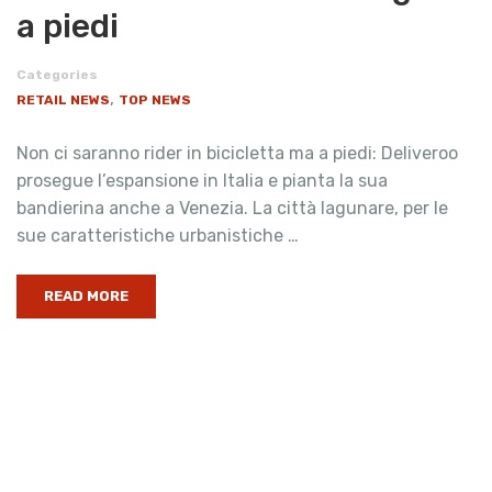
a piedi
Categories
,
RETAIL NEWS
TOP NEWS
Non ci saranno rider in bicicletta ma a piedi: Deliveroo
prosegue l’espansione in Italia e pianta la sua
bandierina anche a Venezia. La città lagunare, per le
sue caratteristiche urbanistiche …
READ MORE