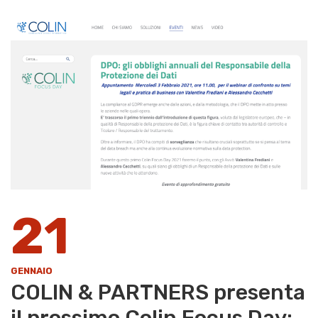
21
GENNAIO
COLIN & PARTNERS presenta