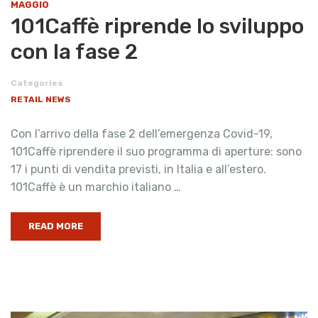
MAGGIO
101Caffè riprende lo sviluppo
con la fase 2
Categories
RETAIL NEWS
Con l’arrivo della fase 2 dell’emergenza Covid-19,
101Caffè riprendere il suo programma di aperture: sono
17 i punti di vendita previsti, in Italia e all’estero.
101Caffè è un marchio italiano …
READ MORE