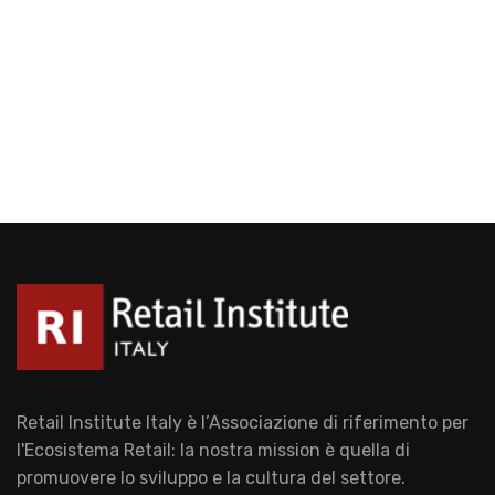
Retail Institute Italy è l’Associazione di riferimento per
l'Ecosistema Retail: la nostra mission è quella di
promuovere lo sviluppo e la cultura del settore.