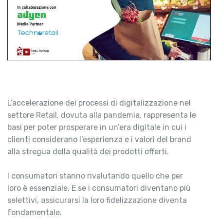
L’accelerazione dei processi di digitalizzazione nel
settore Retail, dovuta alla pandemia, rappresenta le
basi per poter prosperare in un’era digitale in cui i
clienti considerano l’esperienza e i valori del brand
alla stregua della qualità dei prodotti offerti.
I consumatori stanno rivalutando quello che per
loro è essenziale. E se i consumatori diventano più
selettivi, assicurarsi la loro fidelizzazione diventa
fondamentale.