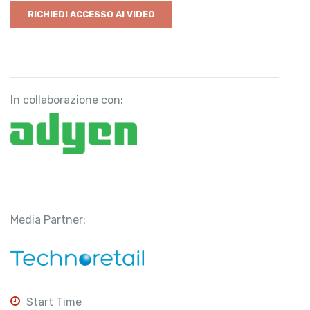
In collaborazione con:
Media Partner:
Start Time