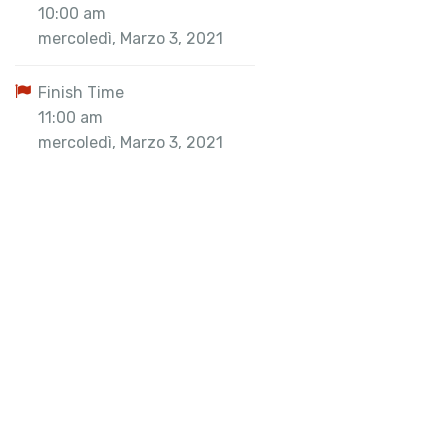
10:00 am
mercoledì, Marzo 3, 2021
Finish Time
11:00 am
mercoledì, Marzo 3, 2021