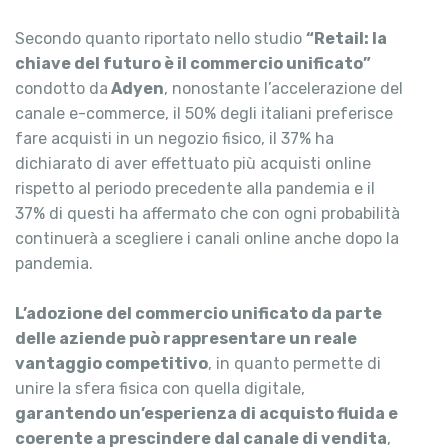
Secondo quanto riportato nello studio
“Retail: la
chiave del futuro è il commercio unificato”
condotto da
Adyen
, nonostante l’accelerazione del
canale e-commerce, il 50% degli italiani preferisce
fare acquisti in un negozio fisico, il 37% ha
dichiarato di aver effettuato più acquisti online
rispetto al periodo precedente alla pandemia e il
37% di questi ha affermato che con ogni probabilità
continuerà a scegliere i canali online anche dopo la
pandemia.
L’adozione del commercio unificato da parte
delle aziende può rappresentare un reale
vantaggio competitivo
, in quanto permette di
unire la sfera fisica con quella digitale,
garantendo un’esperienza di acquisto fluida e
coerente a prescindere dal canale di vendita
,