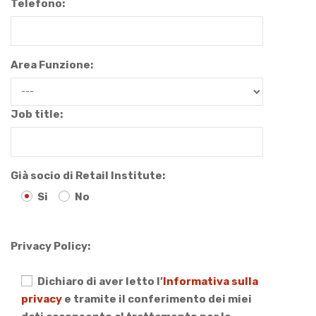
Telefono:
Area Funzione:
Job title:
Già socio di Retail Institute:
Si
No
Privacy Policy:
Dichiaro di aver letto l’
Informativa sulla
privacy
e tramite il conferimento dei miei