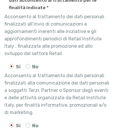
dati acconsento al trattamento per le
finalità indicate *
Acconsento al trattamento dei dati personali
finalizzati all’invio di comunicazioni e
aggiornamenti inerenti alle iniziative e gli
approfondimenti periodici di Retail Institute
Italy , finalizzate alle promozione ed allo
sviluppo del settore Retail
Si
No
Acconsento al trattamento dei dati personali
finalizzati alla comunicazione dei dati personali
a soggetti Terzi, Partner o Sponsor degli eventi
e delle attività organizzate da Retail Institute
Italy, per finalità informative, promozionali e/o
di marketing.
Si
No