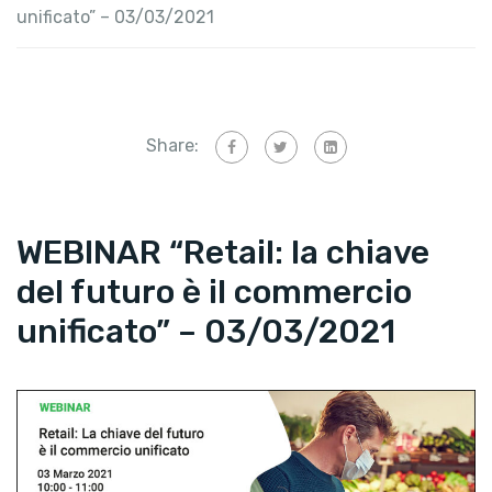
unificato” – 03/03/2021
Share:
WEBINAR “Retail: la chiave
del futuro è il commercio
unificato” – 03/03/2021