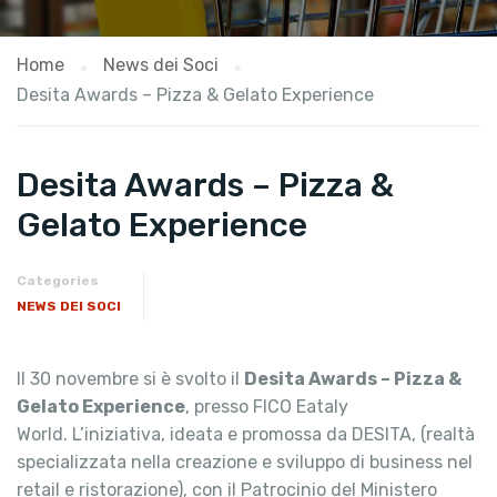
Home
News dei Soci
Desita Awards – Pizza & Gelato Experience
Desita Awards – Pizza &
Gelato Experience
Categories
NEWS DEI SOCI
Il 30 novembre si è svolto il
Desita Awards – Pizza &
Gelato Experience
, presso FICO Eataly
World. L’iniziativa, ideata e promossa da DESITA, (realtà
specializzata nella creazione e sviluppo di business nel
retail e ristorazione), con il Patrocinio del Ministero