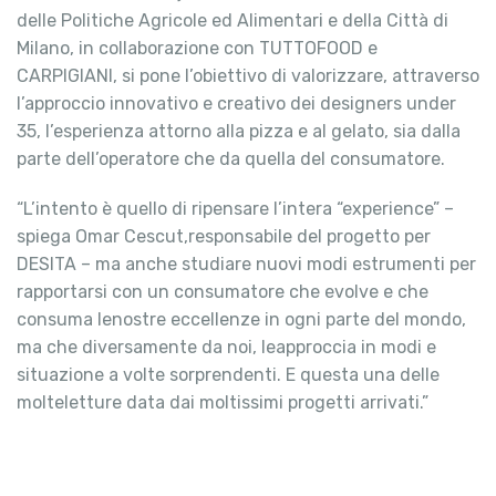
delle Politiche Agricole ed Alimentari e della Città di
Milano, in collaborazione con TUTTOFOOD e
CARPIGIANI, si pone l’obiettivo di valorizzare, attraverso
l’approccio innovativo e creativo dei designers under
35, l’esperienza attorno alla pizza e al gelato, sia dalla
parte dell’operatore che da quella del consumatore.
“L’intento è quello di ripensare l’intera “experience” –
spiega Omar Cescut,responsabile del progetto per
DESITA – ma anche studiare nuovi modi estrumenti per
rapportarsi con un consumatore che evolve e che
consuma lenostre eccellenze in ogni parte del mondo,
ma che diversamente da noi, leapproccia in modi e
situazione a volte sorprendenti. E questa una delle
molteletture data dai moltissimi progetti arrivati.”