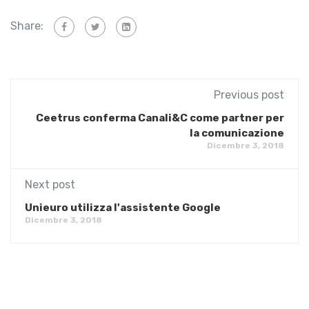
Share:
Previous post
Ceetrus conferma Canali&C come partner per
la comunicazione
Dicembre 3, 2018
Next post
Unieuro utilizza l'assistente Google
Dicembre 3, 2018