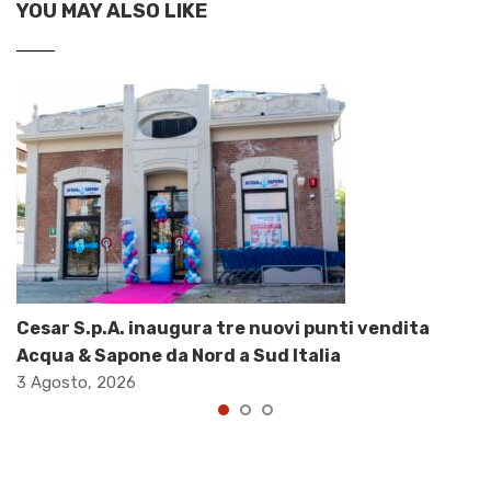
YOU MAY ALSO LIKE
Cesar S.p.A. inaugura tre nuovi punti vendita
Acqua & Sapone da Nord a Sud Italia
3 Agosto, 2026